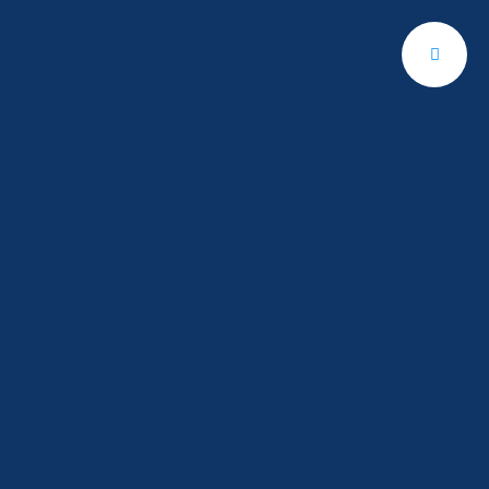
Çalışma Saatlerimiz :
Pazartesi-Cuma,
08:00-17:00
0 (382) 288 26 19
Bize Ulaşın:
Hemen Başvurun
Ay:
Kasım 2024
Anasayfa
2024
Kasım