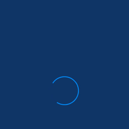
Read More
Post a Comment
Ara
Son Paylaşımlar
Ahiler Teknopark Heyetinden
Aksaray Teknopark’a Ziyaret
Temmuz 17, 2026